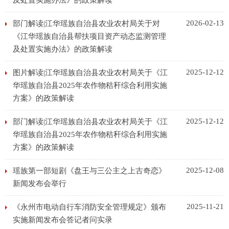
及处置实施办法》的政策解读
2026-02-13
部门解读|江华瑶族自治县农业农村局关于对
《江华瑶族自治县帮扶项目资产动态监测管理
及处置实施办法》的政策解读
2025-12-12
图片解读|江华瑶族自治县农业农村局关于《江
华瑶族自治县2025年农作物秸秆综合利用实施
方案》的政策解读
2025-12-12
部门解读|江华瑶族自治县农业农村局关于《江
华瑶族自治县2025年农作物秸秆综合利用实施
方案》的政策解读
2025-12-08
瑶族第一部短剧《盘王与三公主之上古奇恋》
新闻发布会举行
2025-11-21
《永州市电动自行车消防安全管理规定》颁布
实施新闻发布会答记者问实录