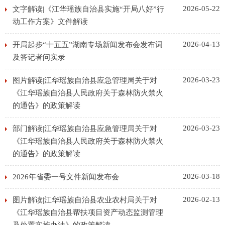
2026-05-22
文字解读|《江华瑶族自治县实施“开局八好”行
动工作方案》文件解读
2026-04-13
开局起步“十五五”湖南专场新闻发布会发布词
及答记者问实录
2026-03-23
图片解读|江华瑶族自治县应急管理局关于对
《江华瑶族自治县人民政府关于森林防火禁火
的通告》的政策解读
2026-03-23
部门解读|江华瑶族自治县应急管理局关于对
《江华瑶族自治县人民政府关于森林防火禁火
的通告》的政策解读
2026-03-18
2026年省委一号文件新闻发布会
2026-02-13
图片解读|江华瑶族自治县农业农村局关于对
《江华瑶族自治县帮扶项目资产动态监测管理