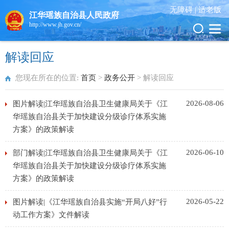
无障碍 |
适老版
江华瑶族自治县人民政府
http://www.jh.gov.cn/
解读回应
您现在所在的位置:
首页
>
政务公开
>
解读回应
2026-08-06
图片解读|江华瑶族自治县卫生健康局关于《江
华瑶族自治县关于加快建设分级诊疗体系实施
方案》的政策解读
2026-06-10
部门解读|江华瑶族自治县卫生健康局关于《江
华瑶族自治县关于加快建设分级诊疗体系实施
方案》的政策解读
2026-05-22
图片解读|《江华瑶族自治县实施“开局八好”行
动工作方案》文件解读