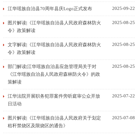
2025-09-22
江华瑶族自治县70周年县庆Logo正式发布
2025-08-25
图片解读|《江华瑶族自治县人民政府森林防火
令》政策解读
2025-08-25
文字解读|《江华瑶族自治县人民政府森林防火
令》政策解读
2025-08-25
部门解读|江华瑶族自治县应急管理局关于对
《江华瑶族自治县人民政府森林防火令》的政
策解读
2025-07-22
江华法院开展职务犯罪案件旁听庭审公众开放
日活动
2025-07-08
图片解读|《江华瑶族自治县人民政府关于划定
秸秆禁烧区及限烧区的通告》