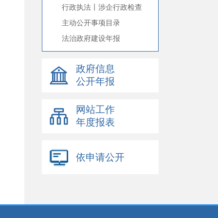
行政执法丨涉企行政检查
主动公开事项目录
法治政府建设年报
政府信息
公开年报
网站工作
年度报表
依申请公开