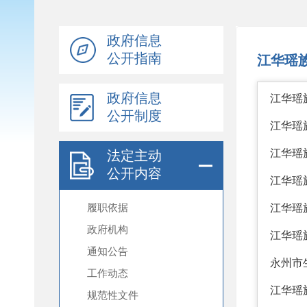
政府信息
公开指南
政府信息
公开制度
法定主动
公开内容
履职依据
政府机构
通知公告
工作动态
规范性文件