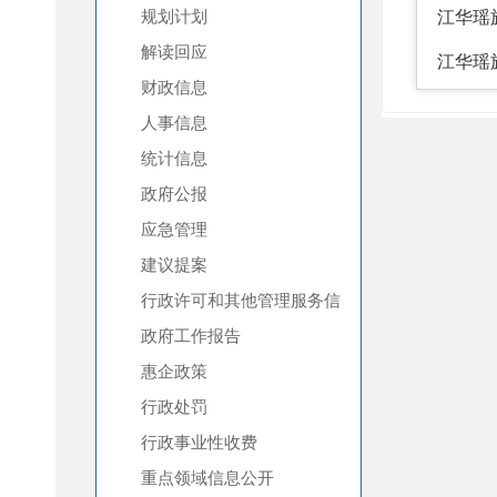
规划计划
解读回应
财政信息
人事信息
统计信息
政府公报
应急管理
建议提案
行政许可和其他管理服务信
息
政府工作报告
惠企政策
行政处罚
行政事业性收费
重点领域信息公开