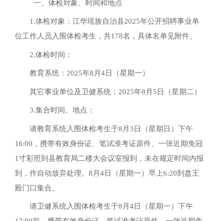
一、体检对象、时间和地点
1.体检对象：江华瑶族自治县2025年公开招聘事业单
位工作人员入围体检考生，共178名，具体名单见附件。
2.体检时间：
教育系统：2025年8月4日（星期一）
其它事业单位及卫健系统：2025年8月5日（星期二）
3.集合时间、地点：
请教育系统入围体检考生于8月3日（星期日）下午
16:00，携带有效身份证、笔试准考证原件、一张近期免冠
1寸彩照到县教育局二楼大会议室报到，未在规定时间内报
到，作自动放弃处理。8月4日（星期一）早上6:20到盘王
殿门口集合。
请卫健系统入围体检考生于8月4日（星期一）下午