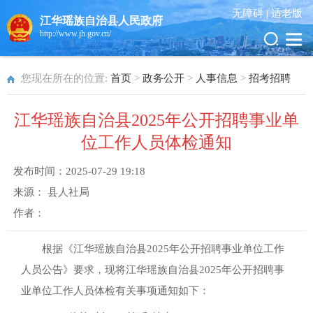
无障碍 |
适老版
江华瑶族自治县人民政府
http://www.jh.gov.cn/
您现在所在的位置:
首页
>
政务公开
>
人事信息
>
招考招聘
江华瑶族自治县2025年公开招聘事业单
位工作人员体检通知
发布时间：
2025-07-29 19:18
来源：
县人社局
作者：
根据《江华瑶族自治县2025年公开招聘事业单位工作
人员公告》要求，现将江华瑶族自治县2025年公开招聘事
业单位工作人员体检有关事项通知如下：