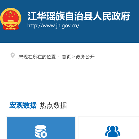
您现在所在的位置： 首页 > 政务公开
宏观数据
热点数据