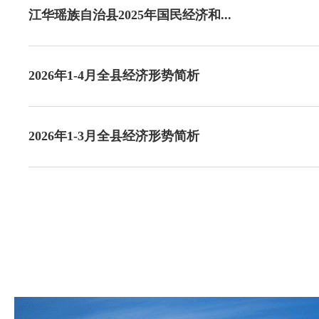
江华瑶族自治县2025年国民经济和...
2026年1-4月全县经济形势简析
2026年1-3月全县经济形势简析