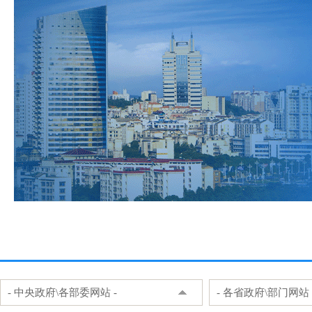
- 中央政府\各部委网站 -
- 各省政府\部门网站 