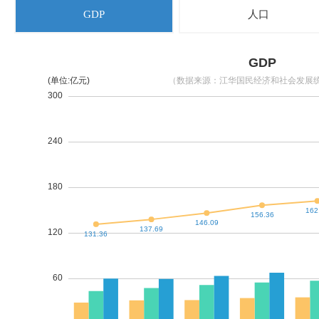
GDP
人口