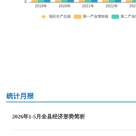
2026年1-5月全县经济形势简析