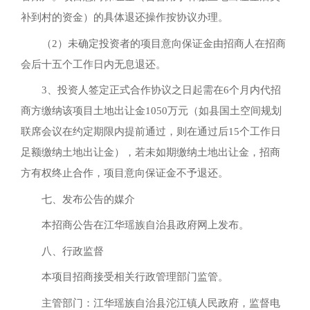
补到村的资金）的具体退还操作按协议办理。
（2）未确定投资者的项目意向保证金由招商人在招商
会后十五个工作日内无息退还。
3、投资人签定正式合作协议之日起需在6个月内代招
商方缴纳该项目土地出让金1050万元（如县国土空间规划
联席会议在约定期限内提前通过，则在通过后15个工作日
足额缴纳土地出让金），若未如期缴纳土地出让金，招商
方有权终止合作，项目意向保证金不予退还。
七、发布公告的媒介
本招商公告在江华瑶族自治县政府网上发布。
八、行政监督
本项目招商接受相关行政管理部门监管。
主管部门：江华瑶族自治县沱江镇人民政府，监督电