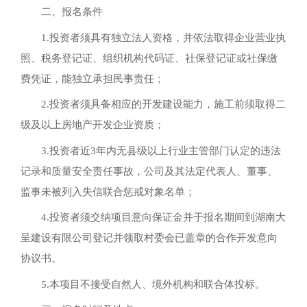
二、报名条件
1.投资者须具有独立法人资格，并依法取得企业营业执
照、税务登记证、组织机构代码证、社保登记证或社保缴
费凭证，能独立承担民事责任；
2.投资者须具备相应的开发建设能力，施工前须取得二
级及以上房地产开发企业资质；
3.投资者近3年内无县级以上行业主管部门认定的违法
记录和质量安全责任事故，公司及其法定代表人、董事、
监事未被列入失信联合惩戒对象名单；
4.投资者须交纳项目意向保证金并于报名期间到湖南大
呈建设有限公司登记并领取村委会已盖章的合作开发意向
协议书。
5.本项目不接受自然人、境外机构和联合体投标。