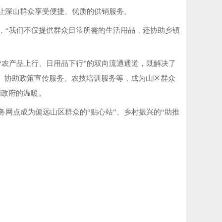
让深山群众享受便捷、优质的供销服务。
，“我们不仅提供群众日常所需的生活用品，还协助乡镇
农产品上行、日用品下行”的双向流通通道，既解决了
务、协助政策宣传服务、农技培训服务等，成为山区群众
和政府的温暖。
网点成为偏远山区群众的“贴心站”、乡村振兴的“助推