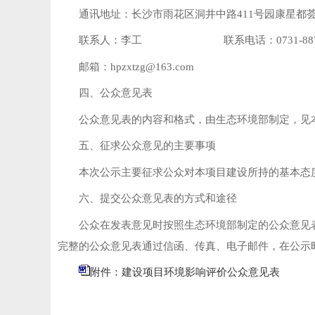
通讯地址：长沙市雨花区洞井中路411号园康星都荟小
联系人：李工 联系电话：0731-8871
邮箱：hpzxtzg@163.com
四、公众意见表
公众意见表的内容和格式，由生态环境部制定，见
五、征求公众意见的主要事项
本次公示主要征求公众对本项目建设所持的基本态
六、提交公众意见表的方式和途径
公众在发表意见时按照生态环境部制定的公众意见
完整的公众意见表通过信函、传真、电子邮件，在公示
附件：建设项目环境影响评价公众意见表