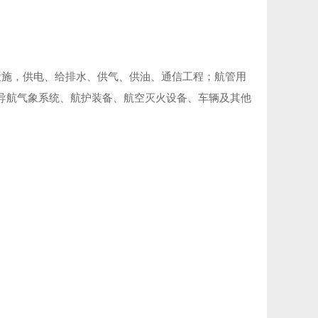
助航设施，供电、给排水、供气、供油、通信工程；航管用
通信导航气象系统、航护装备、航空灭火设备、车辆及其他