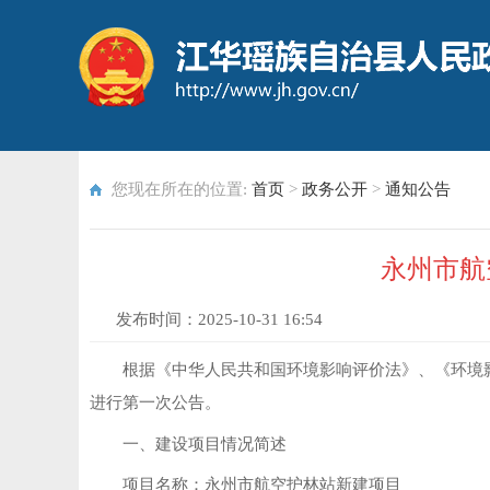
您现在所在的位置:
首页
>
政务公开
>
通知公告
永州市航
发布时间：
2025-10-31 16:54
根据《中华人民共和国环境影响评价法》、《环境影
进行第一次公告。
一、建设项目情况简述
项目名称：永州市航空护林站新建项目