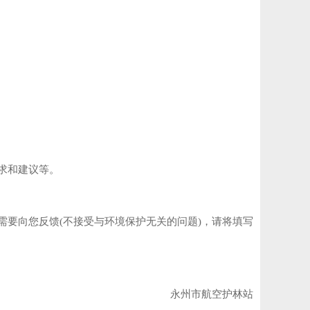
求和建议等。
要向您反馈(不接受与环境保护无关的问题)，请将填写
永州市航空护林站