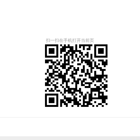
20
扫一扫在手机打开当前页