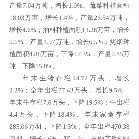
产量7.04万吨，增长1.0%。蔬菜种植面积
18.03万亩，增长1.4%，产量26.54万吨，
增长4.6%；油料种植面积13.28万亩，增长
0.6%，产量1.97万吨，增长6.5%；烤烟种
植面积4.88万亩，下降17.3%，产量0.85万
吨，下降15.0%。
年末生猪存栏
44.72万头，增长
2.2%；全年出栏77.43万头，增长9.5%。
年末牛存栏7.6万头，下降19.5%；牛出栏
4.4万头，下降18.4%。年末家禽存栏
285.06万羽，下降1.3%；全年出栏470.38
万羽，增长1.6%。猪、牛、羊肉产量6.66