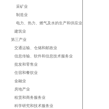
采矿业
制造业
电力、热力、燃气及水的生产和供应业
建筑业
第三产业
交通运输、仓储和邮政业
信息传输、软件和信息技术服务业
批发和零售业
住宿和餐饮业
金融业
房地产业
租赁和商务服务业
科学研究和技术服务业