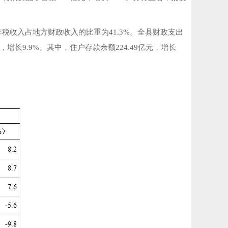
%。非税收入占地方财政收入的比重为41.3%。全县财政支出
元，增长9.9%。其中，住户存款余额224.49亿元，增长