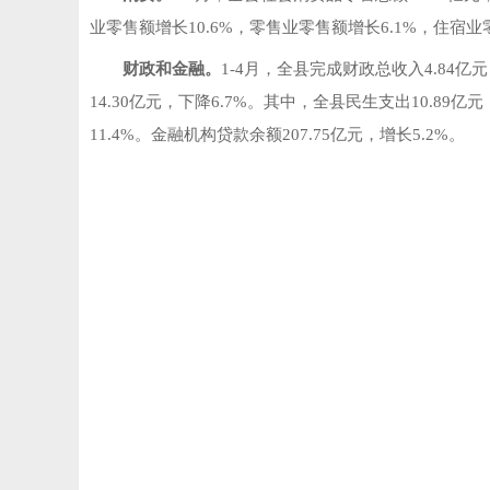
业零售额增长10.6%，零售业零售额增长6.1%，住宿业
财政和金融。
1-4月，全县完成财政总收入4.84亿
14.30亿元，下降6.7%。其中，全县民生支出10.89
11.4%。金融机构贷款余额207.75亿元，增长5.2%。