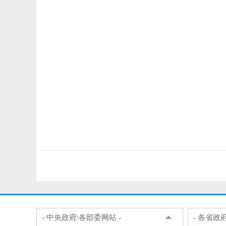
- 中央政府\各部委网站 -
- 各省政