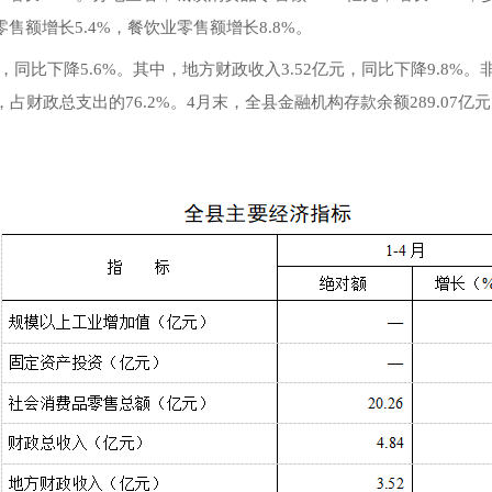
零售额增长5.4%，餐饮业零售额增长8.8%。
元，同比下降5.6%。其中，地方财政收入3.52亿元，同比下降9.8
亿元，占财政总支出的76.2%。4月末，全县金融机构存款余额289.07亿