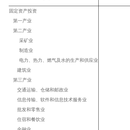
固定资产投资
第一产业
第二产业
采矿业
制造业
电力、热力、燃气及水的生产和供应业
建筑业
第三产业
交通运输、仓储和邮政业
信息传输、软件和信息技术服务业
批发和零售业
住宿和餐饮业
金融业