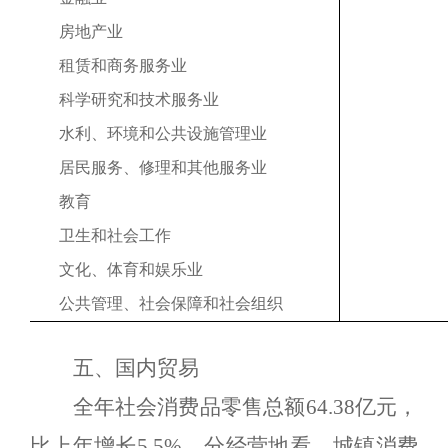
房地产业
租赁和商务服务业
科学研究和技术服务业
水利、环境和公共设施管理业
居民服务、修理和其他服务业
教育
卫生和社会工作
文化、体育和娱乐业
公共管理、社会保障和社会组织
五、国内贸易
全年社会消费品零售总额
64.38
亿元，
比上年
增长
5.5
%
。分经营地看，城镇消费