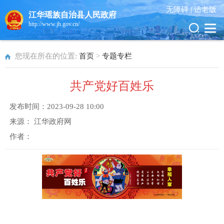
无障碍 |
适老版
江华瑶族自治县人民政府
http://www.jh.gov.cn/
您现在所在的位置:
首页
>
专题专栏
共产党好百姓乐
发布时间：
2023-09-28 10:00
来源：
江华政府网
作者：