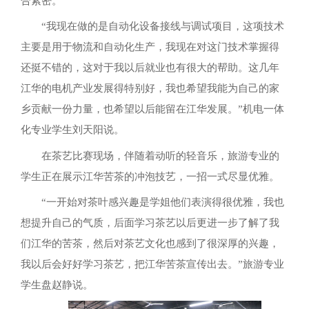
合紧密。
“我现在做的是自动化设备接线与调试项目，这项技术
主要是用于物流和自动化生产，我现在对这门技术掌握得
还挺不错的，这对于我以后就业也有很大的帮助。这几年
江华的电机产业发展得特别好，我也希望我能为自己的家
乡贡献一份力量，也希望以后能留在江华发展。”机电一体
化专业学生刘天阳说。
在茶艺比赛现场，伴随着动听的轻音乐，旅游专业的
学生正在展示江华苦茶的冲泡技艺，一招一式尽显优雅。
“一开始对茶叶感兴趣是学姐他们表演得很优雅，我也
想提升自己的气质，后面学习茶艺以后更进一步了解了我
们江华的苦茶，然后对茶艺文化也感到了很深厚的兴趣，
我以后会好好学习茶艺，把江华苦茶宣传出去。”旅游专业
学生盘赵静说。