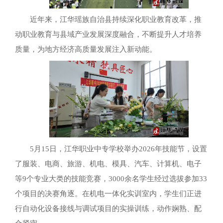
近年来，江华瑶族自治县持续深化职业教育改革，推
动职业教育与县域产业发展深度融合，不断提升人才培养
质量，为地方经济高质量发展注入新动能。
5月15日，江华职业中专学校举办2026年技能节，设置
了服装、电商、旅游、机电、模具、汽车、计算机、电子
等9个专业大类的技能竞赛，3000余名学生经过选拔参加33
个项目的决赛角逐。在机电一体化实训室内，学生们正进
行自动化设备接线与调试项目的实操训练，动作娴熟、配