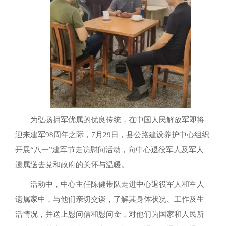
为弘扬拥军优属的优良传统，在中国人民解放军即将
迎来建军98周年之际，7月29日，县公路建设养护中心组织
开展“八一”建军节走访慰问活动，向中心退役军人及军人
遗属送去党和政府的关怀与温暖。
活动中，中心主任陈健带队走进中心退役军人和军人
遗属家中，与他们亲切交谈，了解其身体状况、工作及生
活情况，并送上慰问信和慰问金，对他们为国家和人民所