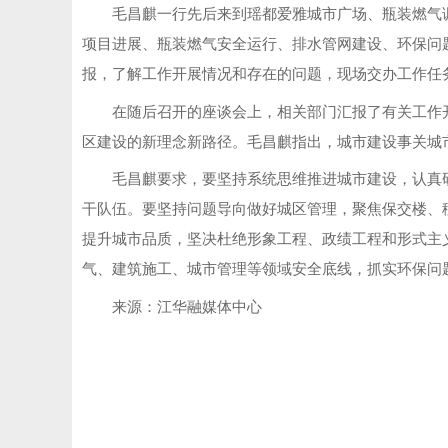
毛昌麒一行先后来到瑶都爱雅城市广场、瓶装燃气
项目进展、瓶装燃气安全运行、排水管网建设、环保问
报，了解工作开展情况和存在的问题，现场交办工作任
在随后召开的座谈会上，相关部门汇报了有关工作
区建设的新理念新路径。毛昌麒指出，城市建设事关城
毛昌麒要求，要坚持系统思维推进城市建设，认真
干队伍。要坚持问题导向做好城区管理，聚焦保交楼、
提升城市品质，坚决杜绝形象工程、政绩工程和形式主义
气、建筑施工、城市管理等领域安全底线，抓实环保问
来源：江华融媒体中心