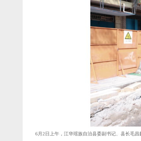
6月2日上午，江华瑶族自治县委副书记、县长毛