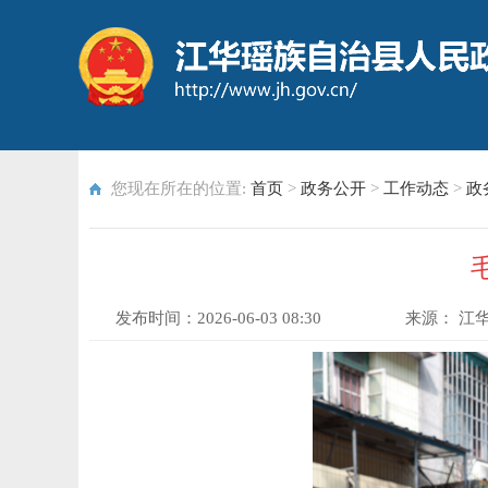
您现在所在的位置:
首页
>
政务公开
>
工作动态
>
政
发布时间：
2026-06-03 08:30
来源：
江