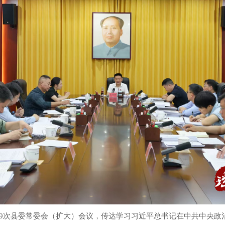
第19次县委常委会（扩大）会议，传达学习习近平总书记在中共中央政