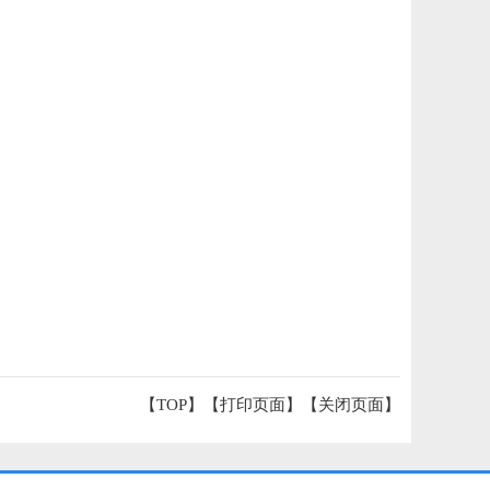
【TOP】
【
打印页面
】【
关闭页面
】