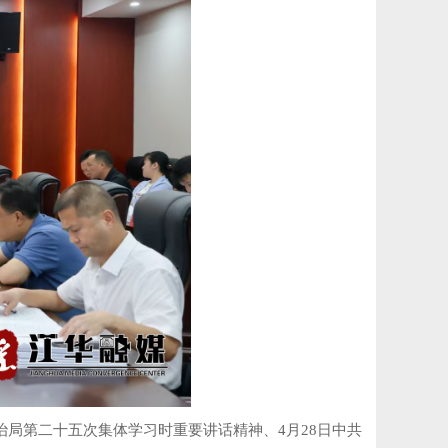
治局第二十五次集体学习时重要讲话精神、4月28日中共