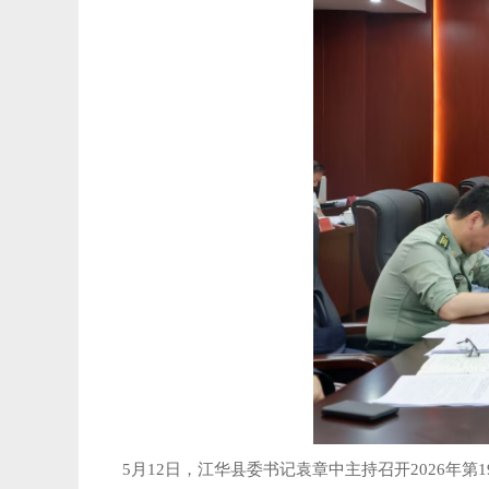
5月12日，江华县委书记袁章中主持召开2026年