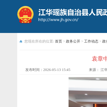
您现在所在的位置:
首页
>
政务公开
>
工作动态
>
政
袁章中
发布时间：
2026-05-13 15:45
来源：
江