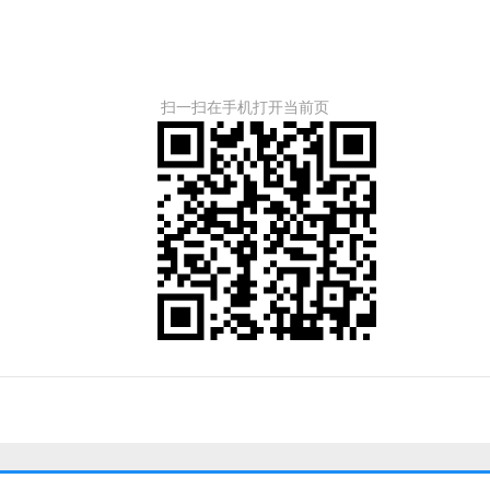
扫一扫在手机打开当前页